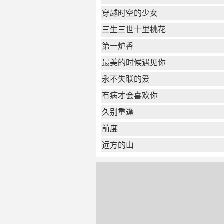
穿越时空的少女
三生三世十里桃花
第一炉香
最美的时候遇见你
永不失联的爱
有病才会喜欢你
久别重逢
前度
远方的山