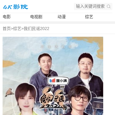
电影
电视剧
动漫
综艺
首页
>
综艺
>
我们民谣2022