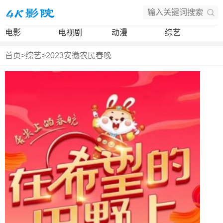
电影
电视剧
动漫
综艺
首页
>
综艺
>
2023安徽农民春晚