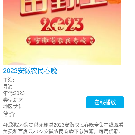
2023安徽农民春晚
主演:
导演:
年代:
2023
类型:
综艺
在线播放
地区:
大陆
简介
4K影院为您提供无删减2023安徽农民春晚全集在线观看
免费和百度云2023安徽农民春晚下载资源，可用优酷、