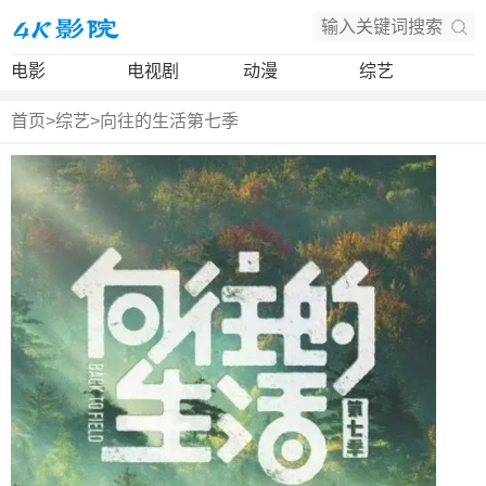
电影
电视剧
动漫
综艺
首页
>
综艺
>
向往的生活第七季