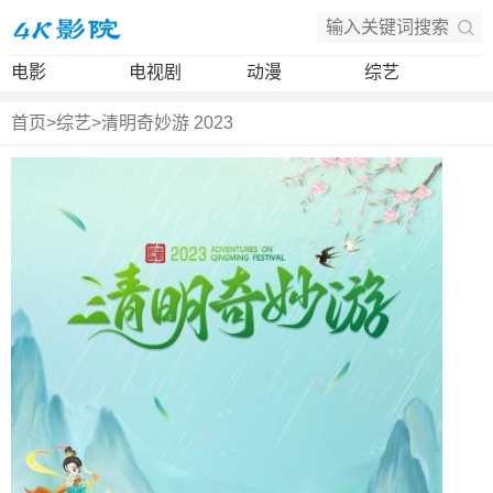
电影
电视剧
动漫
综艺
首页
>
综艺
>
清明奇妙游 2023