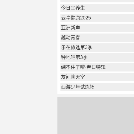
今日宜养生
云享健康2025
亚洲新声
越动青春
乐在旅途第3季
种地吧第3季
绷不住了啦·春日特辑
友间聊天室
西游少年试炼场