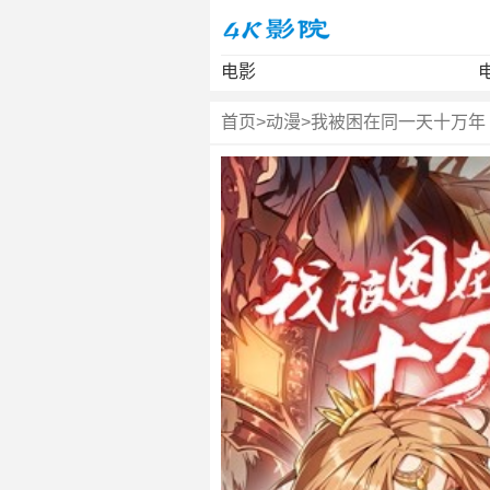
电影
首页
>
动漫
>
我被困在同一天十万年