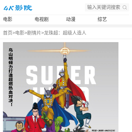
电影
电视剧
动漫
综艺
首页
>
电影
>
剧情片
>
龙珠超：超级人造人