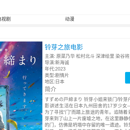
电视剧
动漫
铃芽之旅电影
主演:
原菜乃华 松村北斗 深津绘里 染谷将
导演:
新海诚
年代:
2023
类型:
剧情片
地区:
日本
简介
すずめの戸締まり 铃芽小姐来锁门/铃芽
影讲述生活在日本九州田舍的17岁少女
为了寻找“门”而踏上旅途的青年。追随着
芽来到了山上一片废墟之地，在这里静静
的门，仿佛是坍塌中存留的唯一遗迹。铃