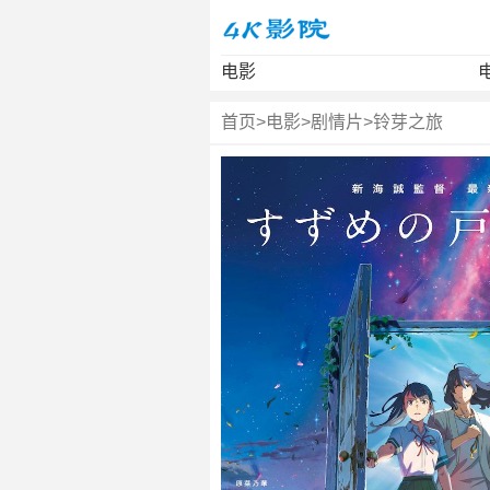
电影
首页
>
电影
>
剧情片
>
铃芽之旅