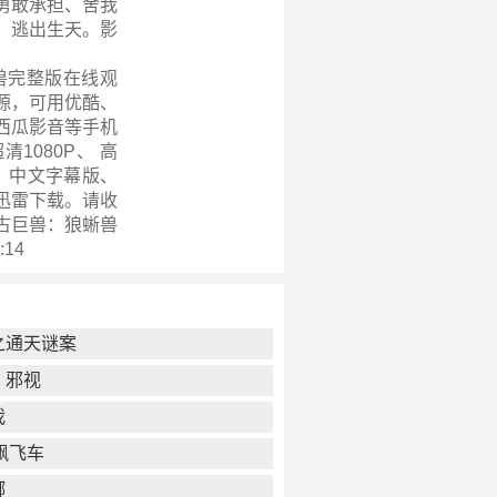
勇敢承担、舍我
，逃出生天。影
兽完整版在线观
源，可用优酷、
西瓜影音等手机
1080P、 高
版、中文字幕版、
子迅雷下载。请收
古巨兽：狼蜥兽
:14
之通天谜案
：邪视
我
飙飞车
掷