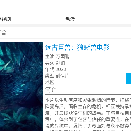
电视剧
动漫
蜥兽
远古巨兽：狼蜥兽电影
主演:
万国鹏,
导演:
姚铂
年代:
2023
类型:
剧情片
地区:
简介
本片以生动有序和紧张激烈的情节，描述
陷孤岛后，面临生存的危机，相互扶持承
难，并最终获得生机的故事。在与自私自
程中，体会到了包容与信任的重要性；在
境的对抗中，发扬了勇敢面对与永不放弃