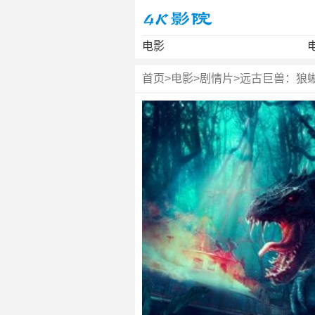
电影
首页
>
电影
>
剧情片
>
远古巨兽：狼