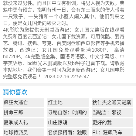
就没来过男性。而且国中立有祖训，将男人视为天敌。典
籍中更有预言，指明有朝一日，会有东土而来的僧人带着
一只猴子、一头猪和一个小蓝人闯入其中。他们到来之
日，便是女儿国走向毁灭之时。
4K影院为您提供无删减西游记：女儿国完整版在线观看
免费和百度云西游记：女儿国下载资源，可用优酷、爱奇
艺、腾讯、搜狐、夸克、百度网盘和西瓜影音等手机云播
放器，西游记：女儿国免费观看超清1080P、 高清
hd720P、4k完整版全集、国语粤语版、中文字幕版、中
字英语版、bd蓝光未删减版以及bt种子迅雷下载。请收藏
本站地址，我们会第一时间为您更新
西游记：女儿国电影
完整版
免费观看 ！ 2023-02-16 22:55:47
猜你喜欢
疯狂大逃亡
红土地
狄仁杰之通天谜案
拼命三郎
寻秘自然：时间的
当哒当：邪视
形状
夏季成人礼
山庄惊魂
更好的我
地球特派员
名侦探柯南：独眼
F1：狂飙飞车