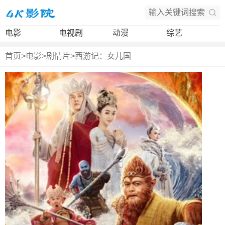
电影
电视剧
动漫
综艺
首页
>
电影
>
剧情片
>
西游记：女儿国