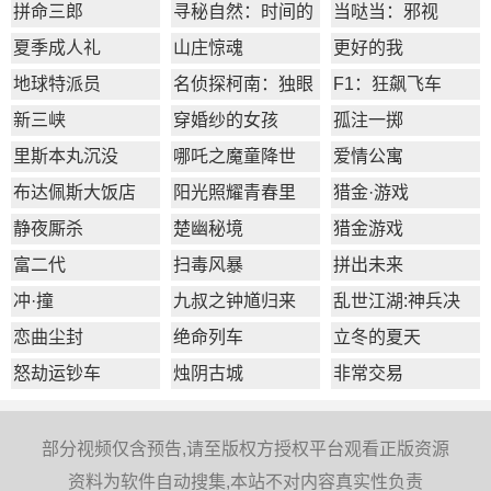
拼命三郎
寻秘自然：时间的
当哒当：邪视
形状
夏季成人礼
山庄惊魂
更好的我
地球特派员
名侦探柯南：独眼
F1：狂飙飞车
的残像
新三峡
穿婚纱的女孩
孤注一掷
里斯本丸沉没
哪吒之魔童降世
爱情公寓
布达佩斯大饭店
阳光照耀青春里
猎金·游戏
静夜厮杀
楚幽秘境
猎金游戏
富二代
扫毒风暴
拼出未来
冲·撞
九叔之钟馗归来
乱世江湖:神兵决
恋曲尘封
绝命列车
立冬的夏天
怒劫运钞车
烛阴古城
非常交易
部分视频仅含预告,请至版权方授权平台观看正版资源
资料为软件自动搜集,本站不对内容真实性负责