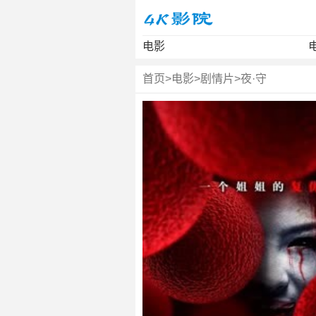
电影
首页
>
电影
>
剧情片
>
夜·守