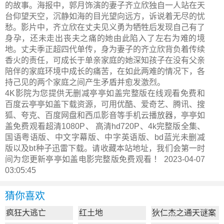
的故事。海报中，郭月饰演的妻子齐立欣独自一人站在天
台仰望天空，沉静如海的目光望向远方，诉说着无尽的忧
愁。影片中，齐立欣在丈夫见义勇为牺牲后发现自己有了
身孕，还未走出丧夫之痛的她由此陷入了左右为难的境
地。丈夫季正超四代单传，身为妻子的齐立欣背负着传续
香火的责任，可成长于单亲家庭的她深知孩子在没有父亲
陪伴的家庭环境中成长的痛苦，在如此两难的情况下，各
持己见的两个家庭之间产生矛盾并愈发激烈。
4K影院为您提供无删减亭亭如盖完整版在线观看免费和
百度云亭亭如盖下载资源，可用优酷、爱奇艺、腾讯、搜
狐、夸克、百度网盘和西瓜影音等手机云播放器，亭亭如
盖免费观看超清1080P、 高清hd720P、4k完整版全集、
国语粤语版、中文字幕版、中字英语版、bd蓝光未删减
版以及bt种子迅雷下载。请收藏本站地址，我们会第一时
间为您更新
亭亭如盖电影完整版
免费观看 ！ 2023-04-07
03:05:45
猜你喜欢
疯狂大逃亡
红土地
狄仁杰之通天谜案