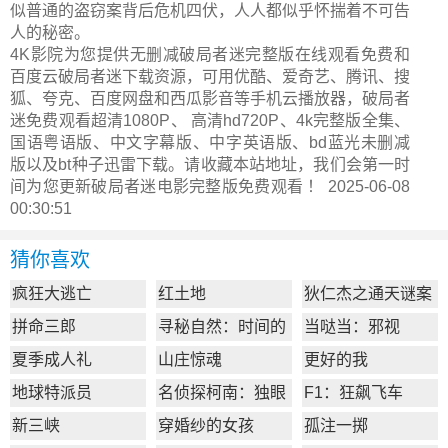
似普通的盗窃案背后危机四伏，人人都似乎怀揣着不可告
人的秘密。
4K影院为您提供无删减破局者迷完整版在线观看免费和
百度云破局者迷下载资源，可用优酷、爱奇艺、腾讯、搜
狐、夸克、百度网盘和西瓜影音等手机云播放器，破局者
迷免费观看超清1080P、 高清hd720P、4k完整版全集、
国语粤语版、中文字幕版、中字英语版、bd蓝光未删减
版以及bt种子迅雷下载。请收藏本站地址，我们会第一时
间为您更新
破局者迷电影完整版
免费观看 ！ 2025-06-08
00:30:51
猜你喜欢
疯狂大逃亡
红土地
狄仁杰之通天谜案
拼命三郎
寻秘自然：时间的
当哒当：邪视
形状
夏季成人礼
山庄惊魂
更好的我
地球特派员
名侦探柯南：独眼
F1：狂飙飞车
的残像
新三峡
穿婚纱的女孩
孤注一掷