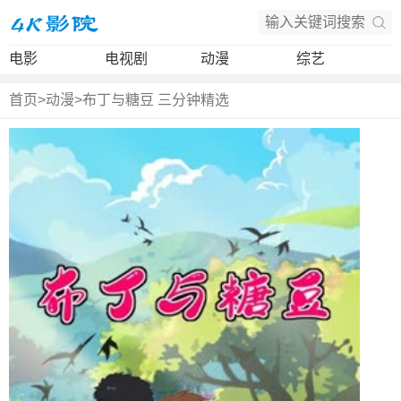
电影
电视剧
动漫
综艺
首页
>
动漫
>
布丁与糖豆 三分钟精选