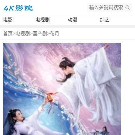
电影
电视剧
动漫
综艺
首页
>
电视剧
>
国产剧
>
花月