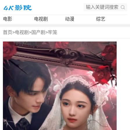
电影
电视剧
动漫
综艺
首页
>
电视剧
>
国产剧
>
牢笼