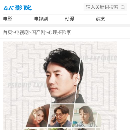
电影
电视剧
动漫
综艺
首页
>
电视剧
>
国产剧
>
心理探险家