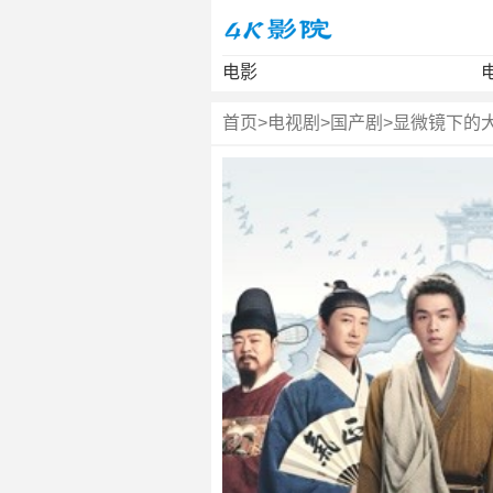
电影
首页
>
电视剧
>
国产剧
>
显微镜下的