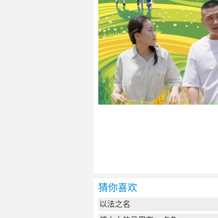
猜你喜欢
以法之名