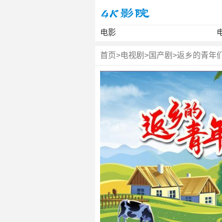
电影
首页
>
电视剧
>
国产剧
>
返乡的青年