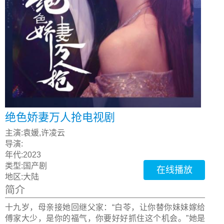
绝色娇妻万人抢电视剧
主演:
袁媛,许凌云
导演:
年代:
2023
类型:
国产剧
在线播放
地区:
大陆
简介
十九岁，母亲接她回继父家：“白苓，让你替你妹妹嫁给
傅家大少，是你的福气，你要好好抓住这个机会。”她是