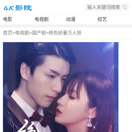
电影
电视剧
动漫
综艺
首页
>
电视剧
>
国产剧
>
绝色娇妻万人抢