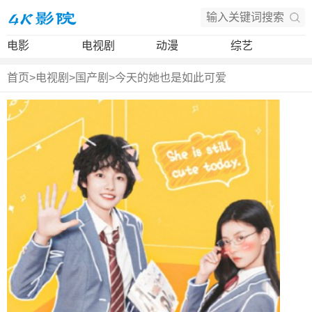
电影
电视剧
动漫
综艺
首页
>
电视剧
>
国产剧
>
今天的她也是如此可爱